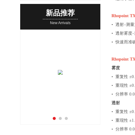
新品推荐
Rhopoint T
New Arrivals
• 透射–测
• 透射雾度
• 快速而
Rhopoint T
雾度
• 重复性 ±
• 重现性 ±
• 分辨率 0.
透射
• 重复性 ±
• 重现性 ±
• 分辨率 0.