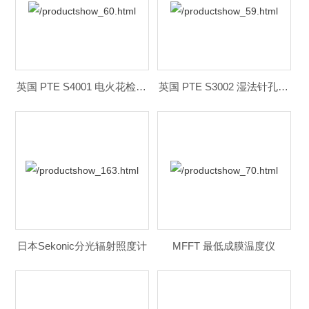
英国 PTE S4001 电火花检测仪
英国 PTE S3002 湿法针孔检测仪
日本Sekonic分光辐射照度计
MFFT 最低成膜温度仪