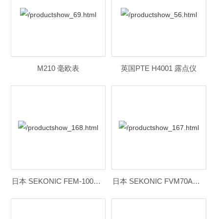
M210 毫欧表
英国PTE H4001 露点仪
日本 SEKONIC FEM-1000V在线粘度计
日本 SEKONIC FVM70A在线粘度计