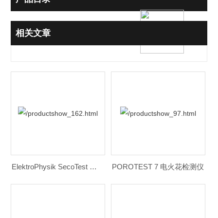
相关文章
ElektroPhysik SecoTest 划格器 百格刀
POROTEST 7 电火花检测仪